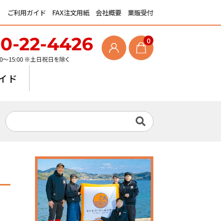
ご利用ガイド
FAX注文用紙
会社概要
業販受付
0
イド