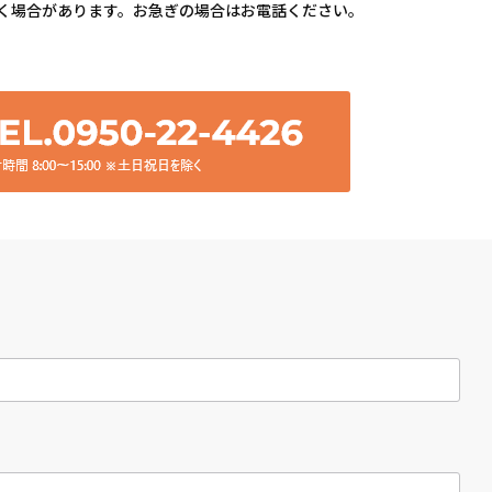
く場合があります。お急ぎの場合はお電話ください。