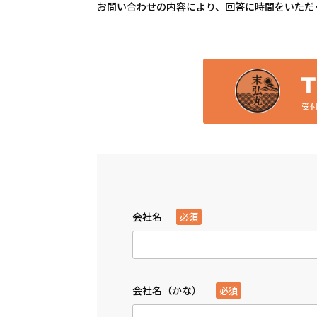
お問い合わせの内容により、回答に時間をいただ
会社名
必須
会社名（かな）
必須