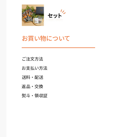
お買い物について
ご注文方法
お支払い方法
送料・配送
返品・交換
熨斗・領収証