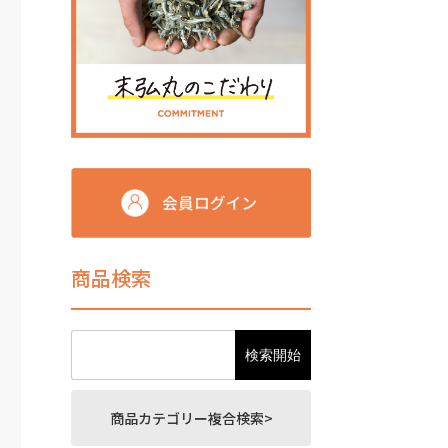
商品検索
商品カテゴリー複合検索>