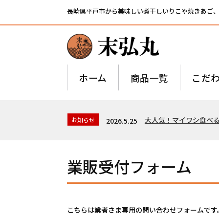
長崎県平戸市から美味しい煮干しいりこや焼きあご
ホーム
商品一覧
こだ
大人気！マイワシ食べ
お知らせ
2026.5.25
業販受付フォーム
こちらは業者さま専用の問い合わせフォームです