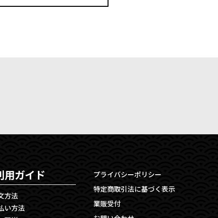
利用ガイド
プライバシーポリシー
特定商取引法に基づく表示
文方法
業販受付
払い方法
お問い合わせ