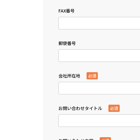
FAX番号
郵便番号
会社所在地
必須
お問い合わせタイトル
必須