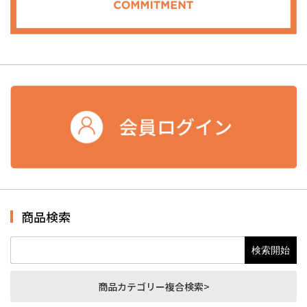
商品検索
商品カテゴリー複合検索>