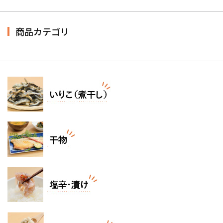
商品カテゴリ