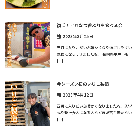
復活！平戸なつ香ぶりを食べる会
2023年3月25日
三月に入り、だいぶ暖かくなり過ごしやすい
気候になってきましたね。 長崎県平戸市も
[…]
今シーズン初のいりこ製造
2023年4月12日
四月に入りだいぶ暖かくなりましたね。入学
式や新社会人になる人などまだ落ち着かない
[…]