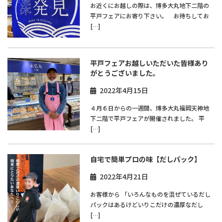
お近くにお越しの際は、博多大丸地下二階の
平戸フェアにお寄り下さい。 お待ちしてお
[…]
平戸フェアお越しいただいた皆様あり
がとうございました。
2022年4月15日
４月６日からの一週間、博多大丸福岡天神地
下二階で平戸フェアが開催されました。 平
[…]
自宅で簡単プロの味【だしパック】
2022年4月21日
お客様から 「いろんなものを混ぜているだし
パックはあるけどいりこだけの濃厚なだし
[…]