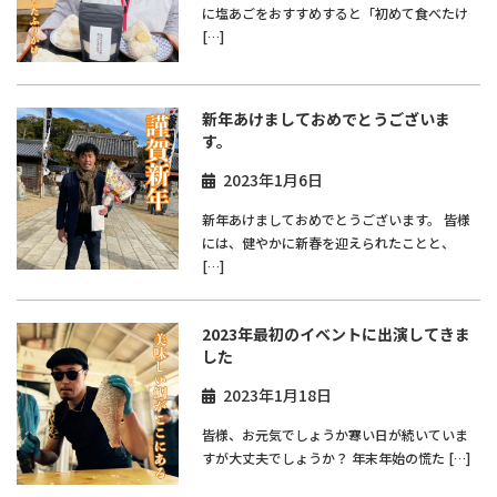
に塩あごをおすすめすると「初めて食べたけ
[…]
新年あけましておめでとうございま
す。
2023年1月6日
新年あけましておめでとうございます。 皆様
には、健やかに新春を迎えられたことと、
[…]
2023年最初のイベントに出演してきま
した
2023年1月18日
皆様、お元気でしょうか⁇寒い日が続いていま
すが大丈夫でしょうか？ 年末年始の慌た […]