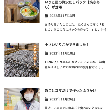
いりこ屋の贅沢だしパック【焼きあ
じ】が登場
2022年11月13日
お待たせいたしました。 たくさんの方に「あ
じのいりこのだしパックを作って！」とい […]
小さいいりこができました！
2022年11月18日
11月に入り肌寒い日が続いていますね。 温度
差がはげしいのでお体にはお気を付けく […]
あごとゴマだけで作ったふりかけ
2022年11月26日
最近、いままでに塩あごを食べたことない方