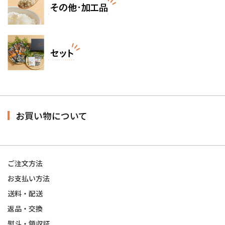
お買い物について
ご注文方法
お支払い方法
送料・配送
返品・交換
熨斗・領収証