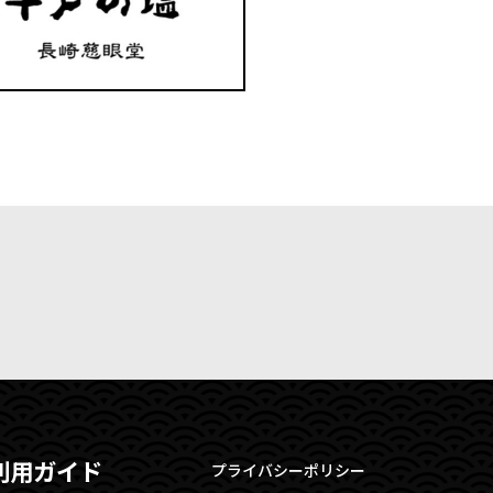
利用ガイド
プライバシーポリシー