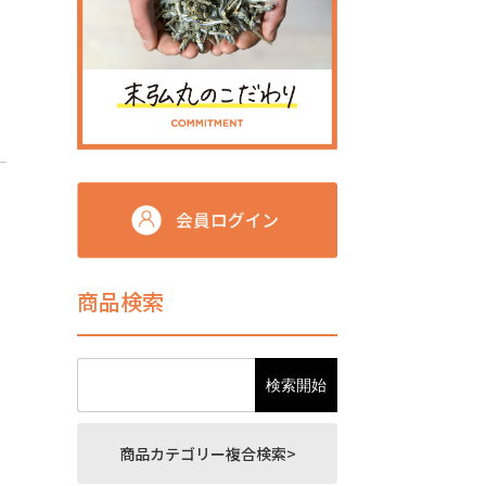
商品検索
商品カテゴリー複合検索>