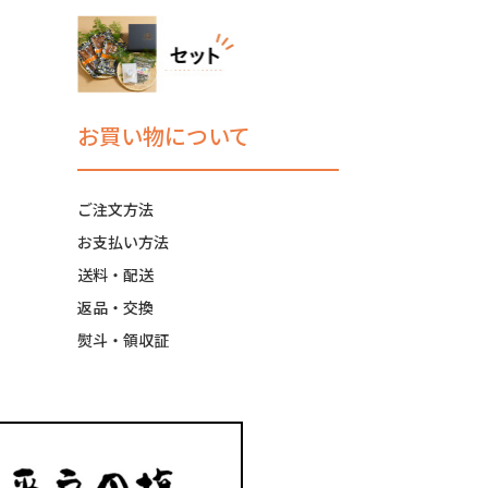
お買い物について
ご注文方法
お支払い方法
送料・配送
返品・交換
熨斗・領収証