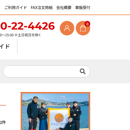
ご利用ガイド
FAX注文用紙
会社概要
業販受付
0
イド
2件