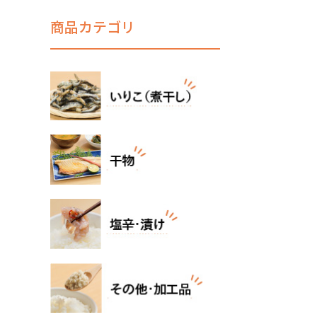
商品カテゴリ