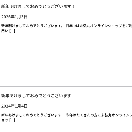
新年明けましておめでとうございます！
2026年1月3日
新年明けましておめでとうございます。 旧年中は末弘丸オンラインショップをご
用い […]
新年あけましておめでとうございます
2024年1月4日
新年あけましておめでとうございます！ 昨年はたくさんの方に末弘丸オンライン
ョッ […]