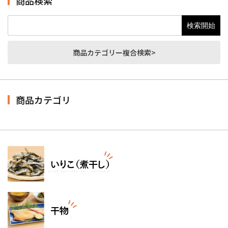
商品検索
商品カテゴリー複合検索>
商品カテゴリ