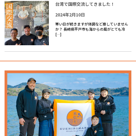
台湾で国際交流してきました！
2024年2月10日
寒い日が続きますが体調など崩していません
か？ 長崎県平戸市も海からの風がとても冷
[…]