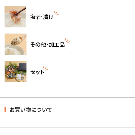
お買い物について