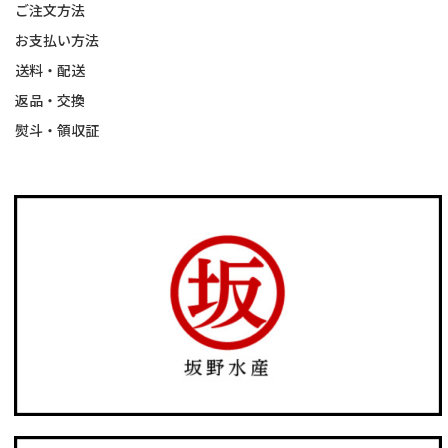
ご注文方法
お支払い方法
送料・配送
返品・交換
熨斗・領収証