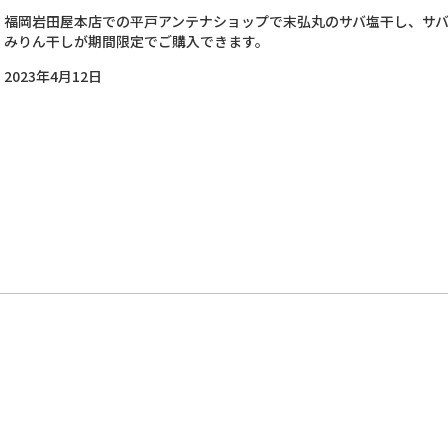
福岡岩田屋本店での平戸アンテナショップで末弘丸のサバ塩干し、サ
みりん干しが期間限定でご購入できます。
2023年4月12日