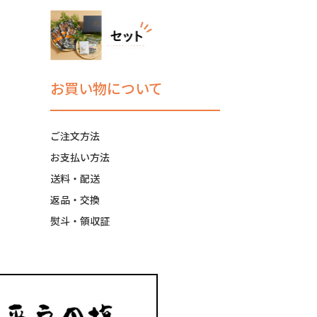
お買い物について
ご注文方法
お支払い方法
送料・配送
返品・交換
熨斗・領収証