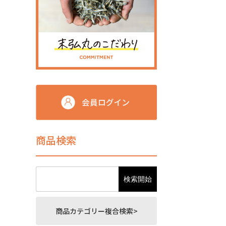
商品検索
商品カテゴリー複合検索>