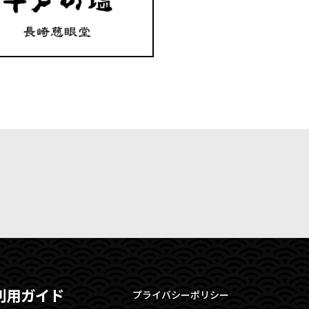
利用ガイド
プライバシーポリシー