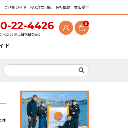
ご利用ガイド
FAX注文用紙
会社概要
業販受付
0
イド
1件