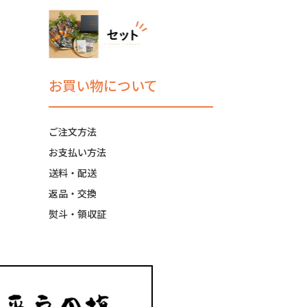
お買い物について
ご注文方法
お支払い方法
送料・配送
返品・交換
熨斗・領収証