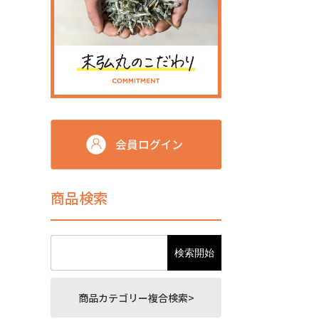
商品検索
商品カテゴリー複合検索>