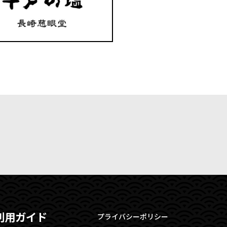
利用ガイド
プライバシーポリシー