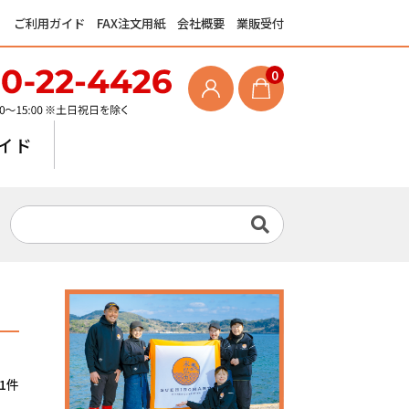
ご利用ガイド
FAX注文用紙
会社概要
業販受付
0
イド
1件