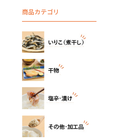
商品カテゴリ