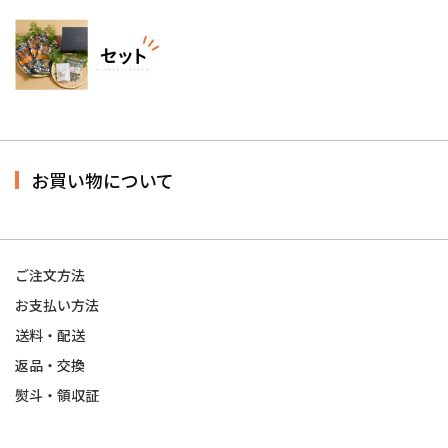
お買い物について
ご注文方法
お支払い方法
送料・配送
返品・交換
熨斗・領収証