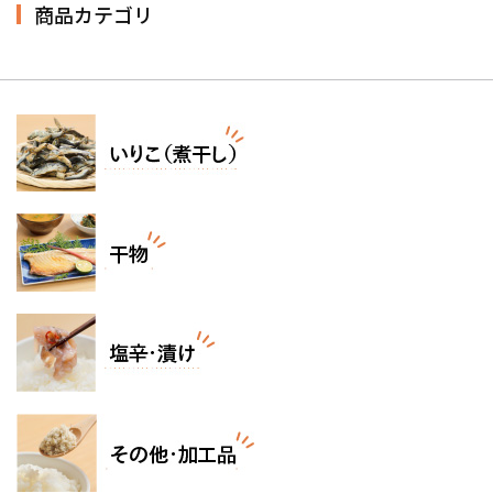
商品カテゴリ