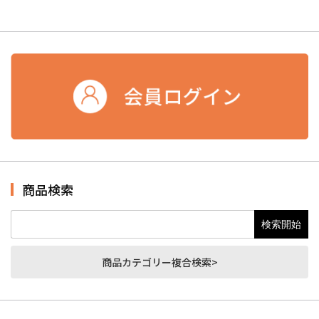
商品検索
商品カテゴリー複合検索>