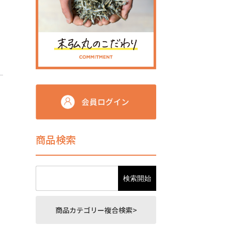
商品検索
商品カテゴリー複合検索>