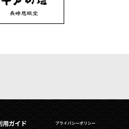
利用ガイド
プライバシーポリシー