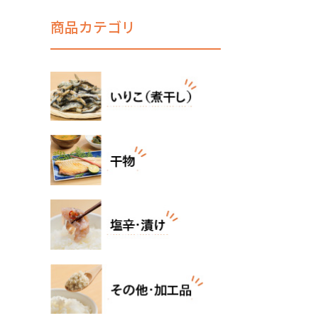
商品カテゴリ