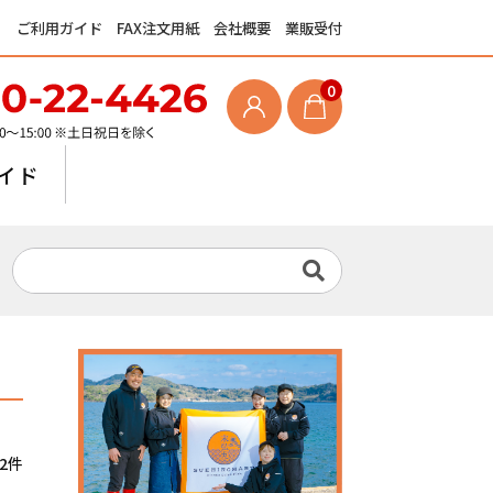
ご利用ガイド
FAX注文用紙
会社概要
業販受付
0
イド
2件