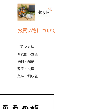
お買い物について
ご注文方法
お支払い方法
送料・配送
返品・交換
熨斗・領収証