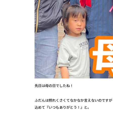
先日は母の日でしたね！
ふだんは照れくさくてなかなか言えないのですが
込めて『いつもありがとう！』と。