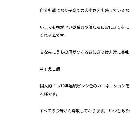
自分も親になり子育ての大変さを実感しているな
いまでも朝が早い従業員や僕たちにおにぎりをに
くれる母です。
ちなみにうちの母がつくるおにぎりは非常に美味
＃すえこ飯
個人的には10年連続ピンク色のカーネーションを
れ様です。
すべてのお母さん尊敬しております。 いつもあり