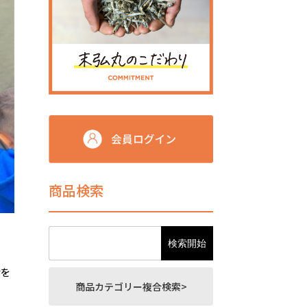
商品検索
謝を
商品カテゴリー複合検索>