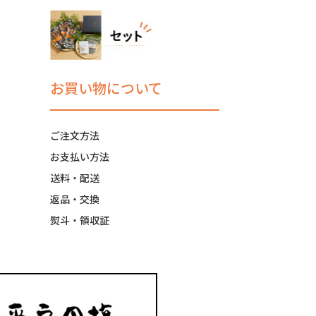
お買い物について
ご注文方法
お支払い方法
送料・配送
返品・交換
熨斗・領収証