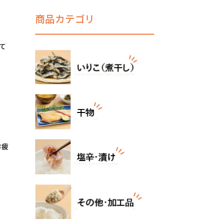
商品カテゴリ
て
お疲