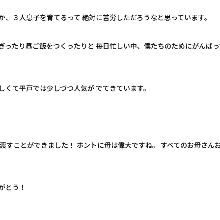
か、３人息子を育てるって 絶対に苦労しただろうなと思っています。
ぎったり昼ご飯をつくったりと 毎日忙しい中、僕たちのためにがんばっ
しくて平戸では少しづつ人気が でてきています。
渡すことができました！ ホントに母は偉大ですね。 すべてのお母さん
がとう！