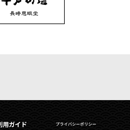
利用ガイド
プライバシーポリシー