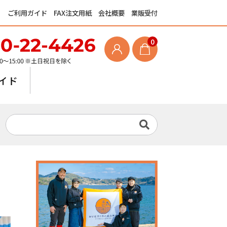
ご利用ガイド
FAX注文用紙
会社概要
業販受付
0
イド