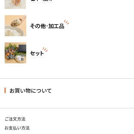
お買い物について
ご注文方法
お支払い方法