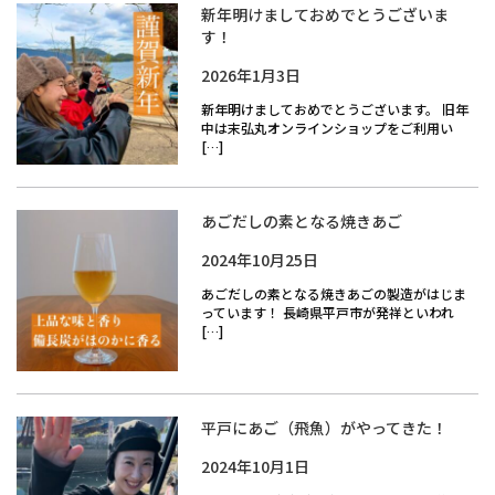
新年明けましておめでとうございま
す！
2026年1月3日
新年明けましておめでとうございます。 旧年
中は末弘丸オンラインショップをご利用い
[…]
あごだしの素となる焼きあご
2024年10月25日
あごだしの素となる焼きあごの製造がはじま
っています！ 長崎県平戸市が発祥といわれ
[…]
平戸にあご（飛魚）がやってきた！
2024年10月1日