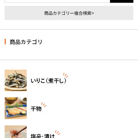
商品カテゴリー複合検索>
商品カテゴリ