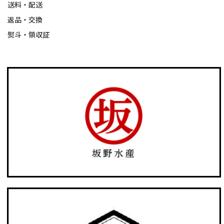
送料・配送
返品・交換
熨斗・領収証