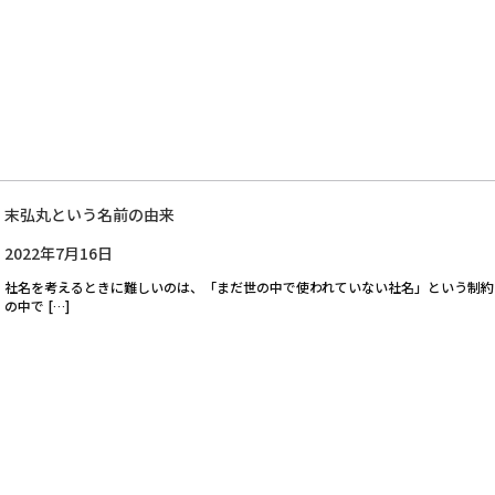
末弘丸という名前の由来
2022年7月16日
社名を考えるときに難しいのは、「まだ世の中で使われていない社名」という制約
の中で […]