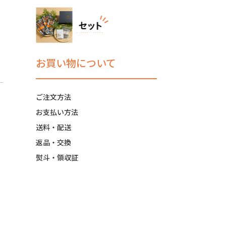
お買い物について
ご注文方法
お支払い方法
送料・配送
返品・交換
熨斗・領収証