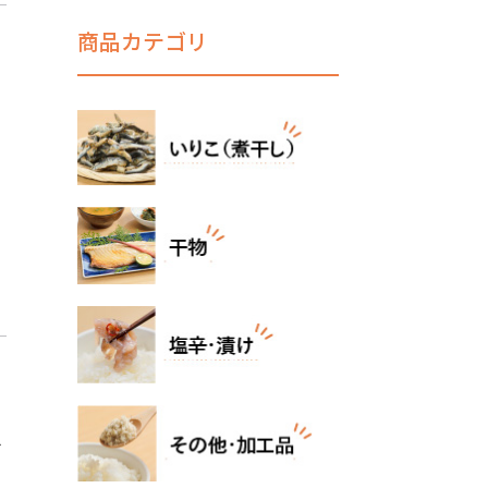
商品カテゴリ
し