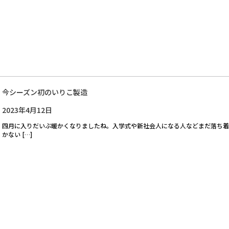
今シーズン初のいりこ製造
2023年4月12日
四月に入りだいぶ暖かくなりましたね。入学式や新社会人になる人などまだ落ち着
かない […]