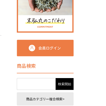
商品検索
商品カテゴリー複合検索>